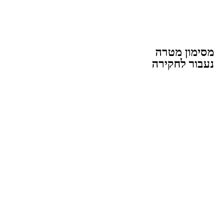
מסימון מטרה
נעבור לחקירה