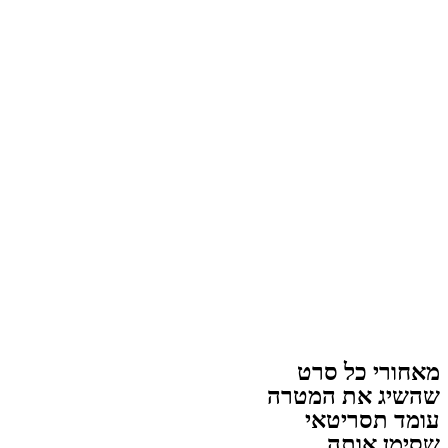
מאחורי כל סרט
שהשיג את המטרה
עומד תסריטאי
שסימן אותה