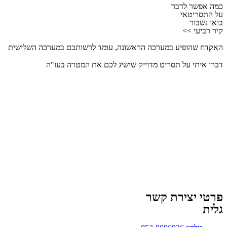
כמה אפשר לדבר
על התסריטאי
בואו נשבור
קיר רביעי >>
האקדח שהופיע במערכה הראשונה, עומד לרשותכם במערכה השלישית​
דברו איתי על תסריט מדוייק שישיג לכם את המטרה בעז"ה
פרטי יצירת קשר
גלית