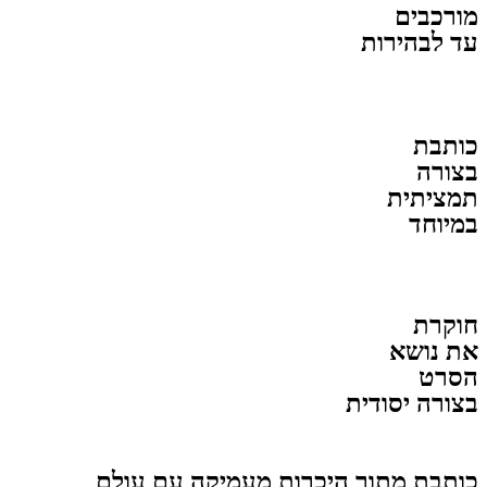
מורכבים
עד לבהירות
כותבת
בצורה
תמציתית
במיוחד
חוקרת
את נושא
הסרט
בצורה יסודית
כותבת מתוך היכרות מעמיקה עם עולם