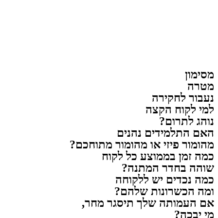
מסימון
מטרה
נעבור לחקירה
למי לקוח הקצה
נוהג לתרום?
האם התלמידים נהנים
מהומור פיזי או מהומור מתוחכם?
כמה זמן בממוצע כל לקוח
שוהה בחדר המתנה?
כמה נכדים יש ללקוחה
ומה הכשרונות שלהם?
אם העמותה שלך תיסגר מחר,
מי יבכה?