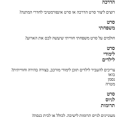
הדרכה
רוצים ליצור סרט הדרכה או סרט אינפורמטיבי לחדרי המתנה?
סרט
משפחתי
חולמים על סרט משפחתי חווייתי שיעשה לכם את הארוע?
סרט
לימודי
לילדים
צריכים להעביר לילדים תוכן לימודי מורכב, בצורה בהירה וחווייתית?
בואו
נסמן
מטרה
סרט
לגיוס
תרומות
מעוניינים לגייס תרומות לישיבה, לכולל או לבית כנסת?