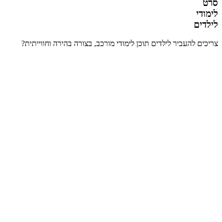
סרט
לימודי
לילדים
צריכים להעביר לילדים תוכן לימודי מורכב, בצורה בהירה וחווייתית?