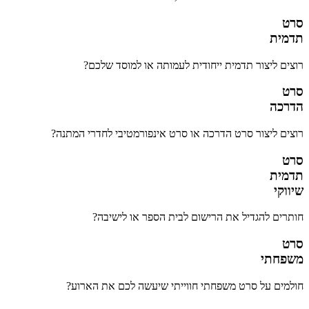
סרט
תדמית
רוצים ליצור תדמית ייחודית לעמותה או למוסד שלכם?
סרט
הדרכה
רוצים ליצור סרט הדרכה או סרט אינפורמטיבי לחדרי המתנה?
סרט
תדמית
שיווקי
חותרים להגדיל את הרישום לבית הספר או לישיבה?
סרט
משפחתי
חולמים על סרט משפחתי חווייתי שיעשה לכם את הארוע?