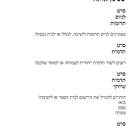
סרט
לגיוס
תרומות
מעוניינים לגייס תרומות לישיבה, לכולל או לבית כנסת?
סרט
תדמית
רוצים ליצור תדמית ייחודית לעמותה או למוסד שלכם?
סרט
תדמית
שיווקי
חותרים להגדיל את הרישום לבית הספר או לישיבה?
בואו
נסמן
מטרה
סרט